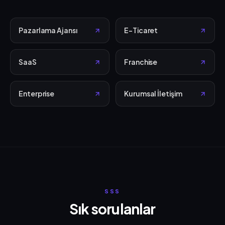
Pazarlama Ajansı
E-Ticaret
SaaS
Franchise
Enterprise
Kurumsal İletişim
SSS
Sık sorulanlar